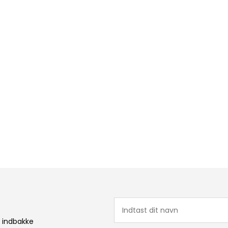
n indbakke