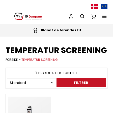
Blandt de førende i EU
TEMPERATUR SCREENING
»
FORSIDE
TEMPERATUR SCREENING
1
PRODUKTER FUNDET
FILTRER