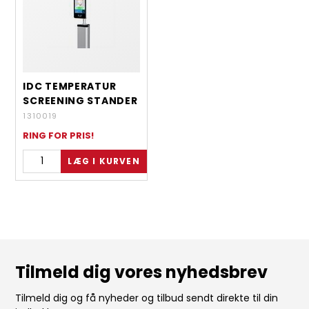
IDC TEMPERATUR
SCREENING STANDER
1310019
RING FOR PRIS!
Tilmeld dig vores nyhedsbrev
Tilmeld dig og få nyheder og tilbud sendt direkte til din