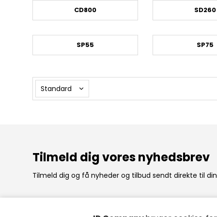
CD800
SD260
SP55
SP75
Tilmeld dig vores nyhedsbrev
Tilmeld dig og få nyheder og tilbud sendt direkte til di