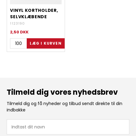
VINYL KORTHOLDER,
SELVKLÆBENDE
1123190
2,50
DKK
Tilmeld dig vores nyhedsbrev
Tilmeld dig og få nyheder og tilbud sendt direkte til din
indbakke