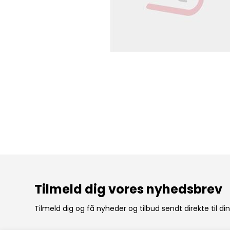
Tilmeld dig vores nyhedsbrev
Tilmeld dig og få nyheder og tilbud sendt direkte til di