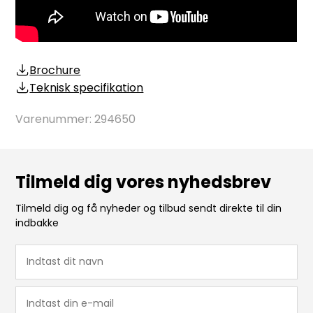
Brochure
Teknisk specifikation
Varenummer:
294650
Tilmeld dig vores nyhedsbrev
Tilmeld dig og få nyheder og tilbud sendt direkte til din
indbakke