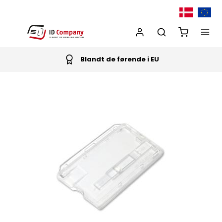
Blandt de førende i EU