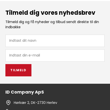
Tilmeld dig vores nyhedsbrev
Tilmeld dig og få nyheder og tilbud sendt direkte til din
indbakke
TILMELD
ID Company ApS
Hørkær 2, DK-2730 Herlev