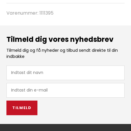
Varenummer:
1111395
Tilmeld dig vores nyhedsbrev
Tilmeld dig og få nyheder og tilbud sendt direkte til din
indbakke
TILMELD