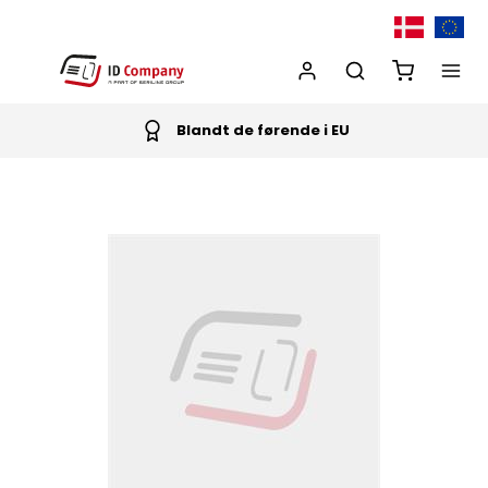
Blandt de førende i EU