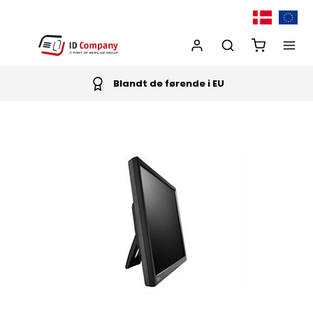
Blandt de førende i EU