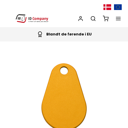
Blandt de førende i EU