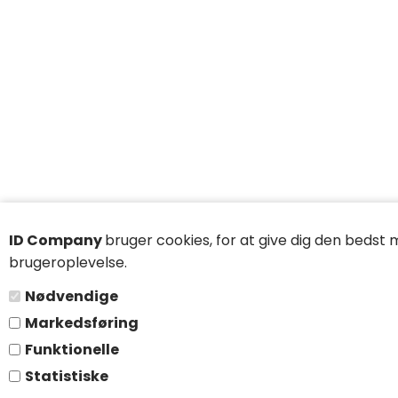
ID Company
bruger cookies, for at give dig den bedst 
brugeroplevelse.
Nødvendige
Markedsføring
Funktionelle
Statistiske