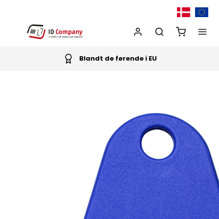
Blandt de førende i EU