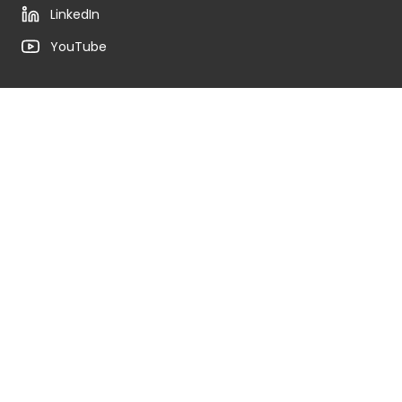
LinkedIn
YouTube