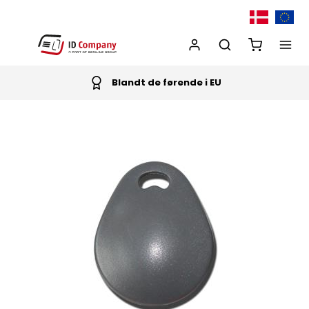
Blandt de førende i EU