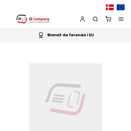
Blandt de førende i EU