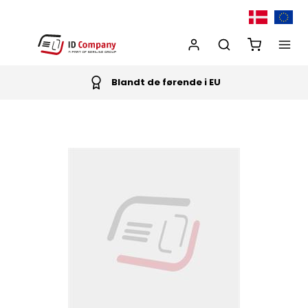
Blandt de førende i EU