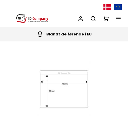
Blandt de førende i EU