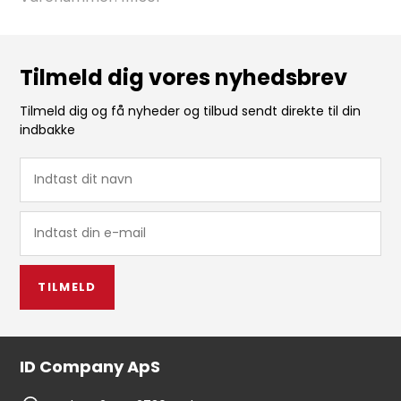
Tilmeld dig vores nyhedsbrev
Tilmeld dig og få nyheder og tilbud sendt direkte til din
indbakke
TILMELD
ID Company ApS