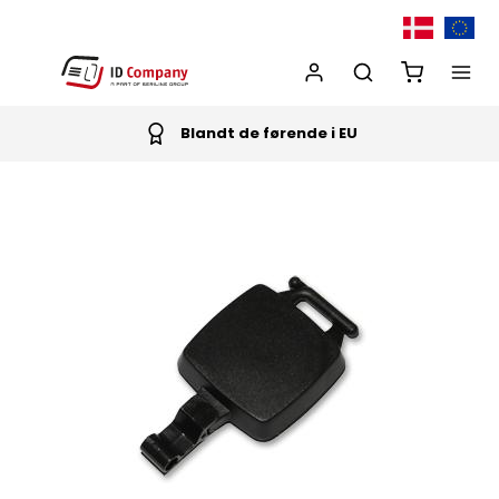
Blandt de førende i EU