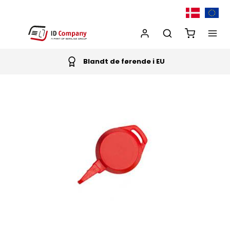
Blandt de førende i EU