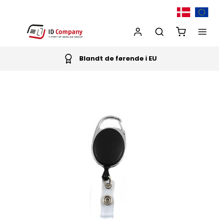
Blandt de førende i EU